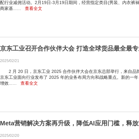
配行业减佣活动。2月19日-3月19日期间，经营指定类目(男装、内衣
商家基...…
查看全文
京东工业召开合作伙伴大会 打造全球货品最全最
2025/02/21
2 月 20 日，京东工业 2025 合作伙伴大会在京东总部举行，来
京东工业面向行业发布了 2025 年的业务布局方向和战略重点。新的
增效...…
查看全文
Meta营销解决方案再升级，降低AI应用门槛，释
2025/02/20