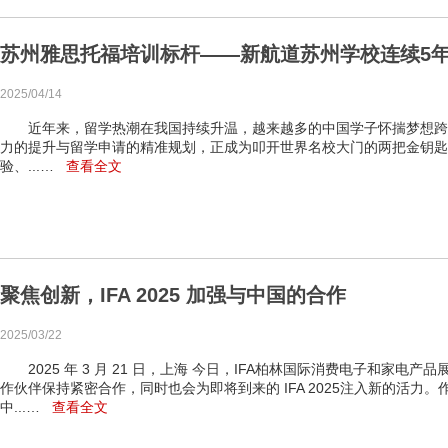
苏州雅思托福培训标杆——新航道苏州学校连续5
2025/04/14
近年来，留学热潮在我国持续升温，越来越多的中国学子怀揣梦想跨
力的提升与留学申请的精准规划，正成为叩开世界名校大门的两把金钥匙
验、...…
查看全文
聚焦创新，IFA 2025 加强与中国的合作
2025/03/22
2025 年 3 月 21 日，上海 今日，IFA柏林国际消费电子和家电
作伙伴保持紧密合作，同时也会为即将到来的 IFA 2025注入新的活力
中...…
查看全文